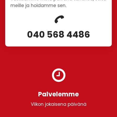
meille ja hoidamme sen.
040 568 4486
Palvelemme
Viikon jokaisena päivänä