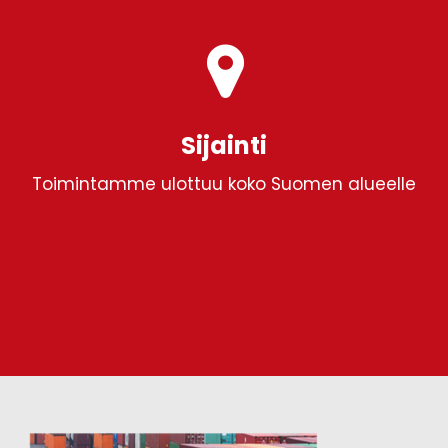
Sijainti
Toimintamme ulottuu koko Suomen alueelle