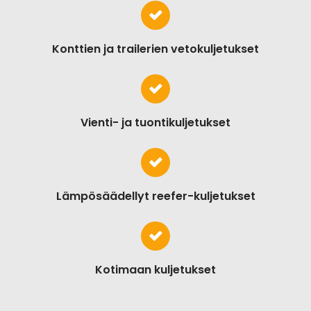
Konttien ja trailerien vetokuljetukset
Vienti- ja tuontikuljetukset
Lämpösäädellyt reefer-kuljetukset
Kotimaan kuljetukset