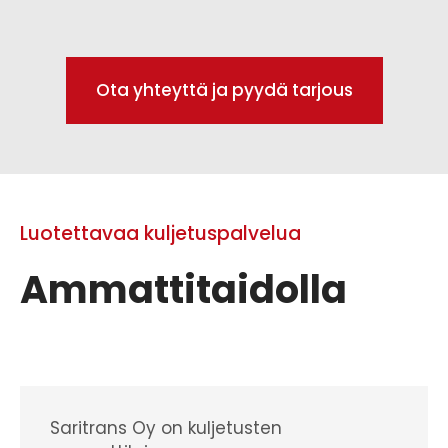
Ota yhteyttä ja pyydä tarjous
Luotettavaa kuljetuspalvelua
Ammattitaidolla
Saritrans Oy on kuljetusten